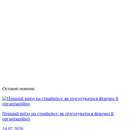
Останні новини
Перший виїзд на страйкбол: як підготуватися фізично й
організаційно
14.07.2026