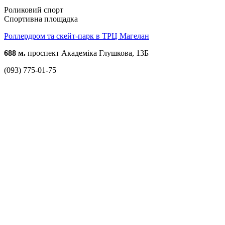
Роликовий спорт
Спортивна площадка
Роллердром та скейт-парк в ТРЦ Магелан
688 м.
проспект Академіка Глушкова, 13Б
(093) 775-01-75