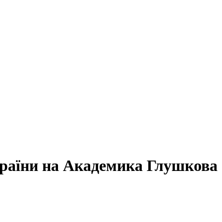
раїни на Академика Глушкова