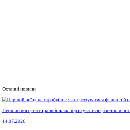
Останні новини
Перший виїзд на страйкбол: як підготуватися фізично й орг
14.07.2026