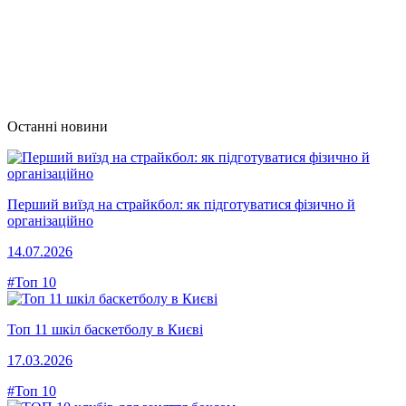
Останні новини
Перший виїзд на страйкбол: як підготуватися фізично й
організаційно
14.07.2026
#Топ 10
Топ 11 шкіл баскетболу в Києві
17.03.2026
#Топ 10