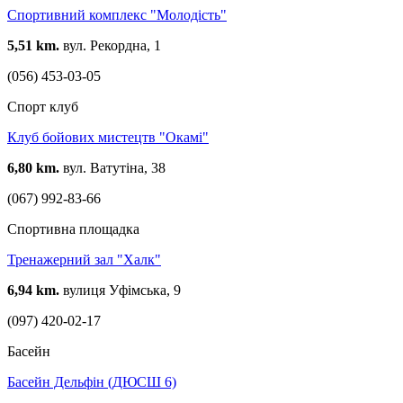
Спортивний комплекс "Молодість"
5,51 km.
вул. Рекордна, 1
(056) 453-03-05
Спорт клуб
Клуб бойових мистецтв "Окамі"
6,80 km.
вул. Ватутіна, 38
(067) 992-83-66
Спортивна площадка
Тренажерний зал "Халк"
6,94 km.
вулиця Уфімська, 9
(097) 420-02-17
Басейн
Басейн Дельфін (ДЮСШ 6)