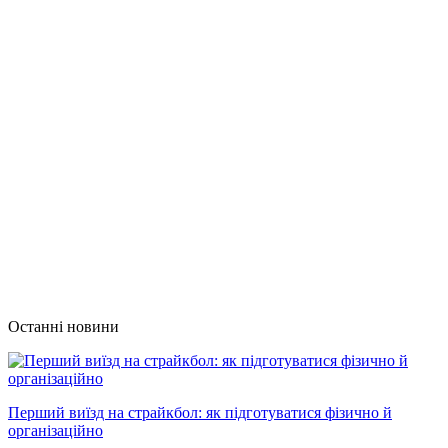
Останні новини
Перший виїзд на страйкбол: як підготуватися фізично й
організаційно