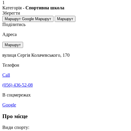
1
Категорія -
Спортивна школа
Зберегти
Маршрут Google
Маршрут
Маршрут
Поділитись
Адреса
Маршрут
вулиця Сергія Колачевського, 170
Телефон
Call
(056) 436-52-08
В соцмережах
Google
Про місце
Види спорту: