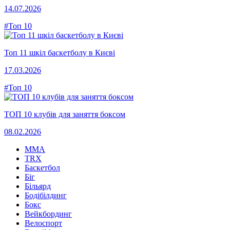
14.07.2026
#Топ 10
Топ 11 шкіл баскетболу в Києві
17.03.2026
#Топ 10
ТОП 10 клубів для заняття боксом
08.02.2026
MMA
TRX
Баскетбол
Біг
Більярд
Бодібілдинг
Бокс
Вейкбординг
Велоспорт