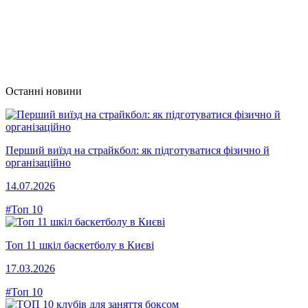
Останні новини
Перший виїзд на страйкбол: як підготуватися фізично й
організаційно
14.07.2026
#Топ 10
Топ 11 шкіл баскетболу в Києві
17.03.2026
#Топ 10