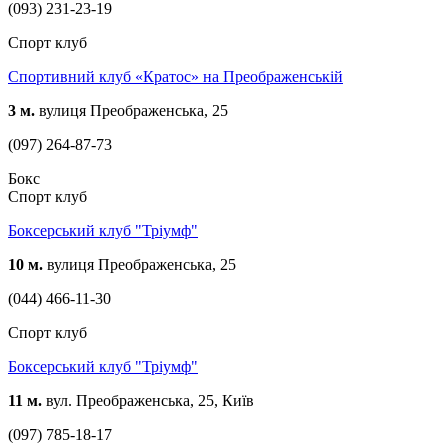
(093) 231-23-19
Спорт клуб
Спортивний клуб «Кратос» на Преображенській
3 м.
вулиця Преображенська, 25
(097) 264-87-73
Бокс
Спорт клуб
Боксерський клуб "Тріумф"
10 м.
вулиця Преображенська, 25
(044) 466-11-30
Спорт клуб
Боксерський клуб "Тріумф"
11 м.
вул. Преображенська, 25, Київ
(097) 785-18-17