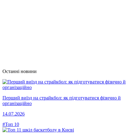
Останні новини
Перший виїзд на страйкбол: як підготуватися фізично й
організаційно
14.07.2026
#Топ 10