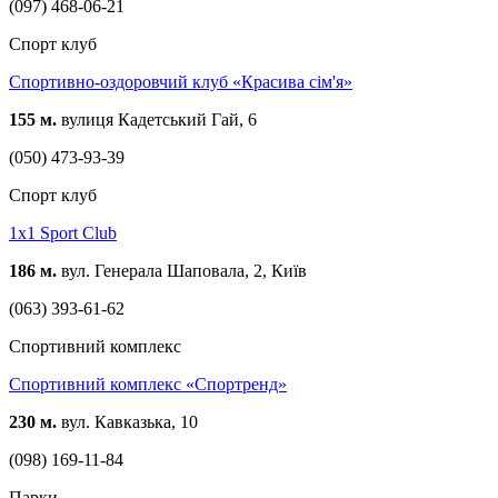
(097) 468-06-21
Спорт клуб
Спортивно-оздоровчий клуб «Красива сім'я»
155 м.
вулиця Кадетський Гай, 6
(050) 473-93-39
Спорт клуб
1х1 Sport Club
186 м.
вул. Генерала Шаповала, 2, Київ
(063) 393-61-62
Спортивний комплекс
Спортивний комплекс «Спортренд»
230 м.
вул. Кавказька, 10
(098) 169-11-84
Парки