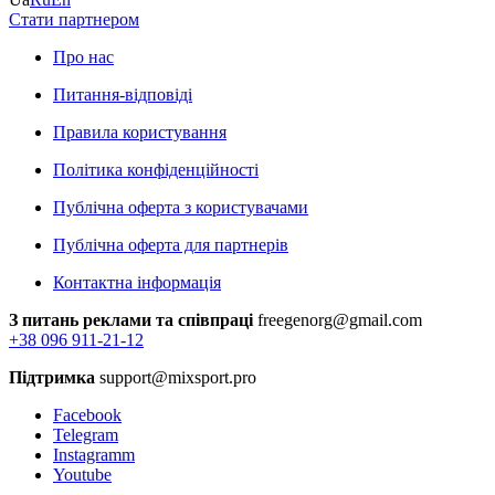
Стати партнером
Про нас
Питання-відповіді
Правила користування
Політика конфіденційності
Публічна оферта з користувачами
Публічна оферта для партнерів
Контактна інформація
З питань реклами та співпраці
freegenorg@gmail.com
+38 096 911-21-12
Підтримка
support@mixsport.pro
Facebook
Telegram
Instagramm
Youtube