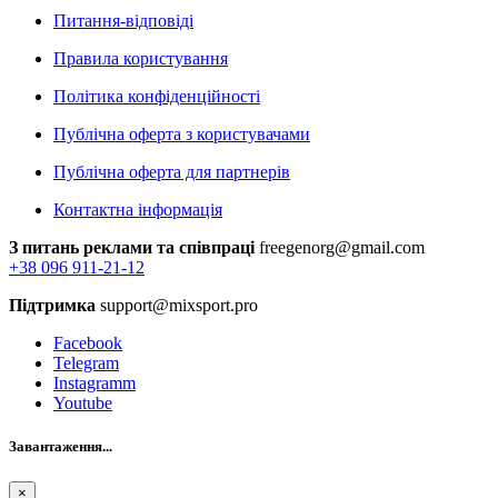
Питання-відповіді
Правила користування
Політика конфіденційності
Публічна оферта з користувачами
Публічна оферта для партнерів
Контактна інформація
З питань реклами та співпраці
freegenorg@gmail.com
+38 096 911-21-12
Підтримка
support@mixsport.pro
Facebook
Telegram
Instagramm
Youtube
Завантаження...
×