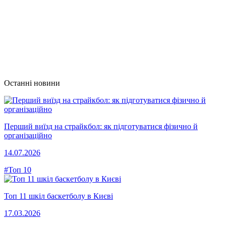
Останні новини
Перший виїзд на страйкбол: як підготуватися фізично й
організаційно
14.07.2026
#Топ 10
Топ 11 шкіл баскетболу в Києві
17.03.2026