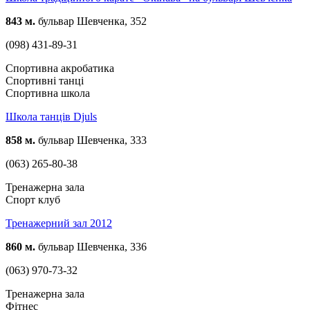
843 м.
бульвар Шевченка, 352
(098) 431-89-31
Спортивна акробатика
Спортивні танці
Спортивна школа
Школа танців Djuls
858 м.
бульвар Шевченка, 333
(063) 265-80-38
Тренажерна зала
Спорт клуб
Тренажерний зал 2012
860 м.
бульвар Шевченка, 336
(063) 970-73-32
Тренажерна зала
Фітнес