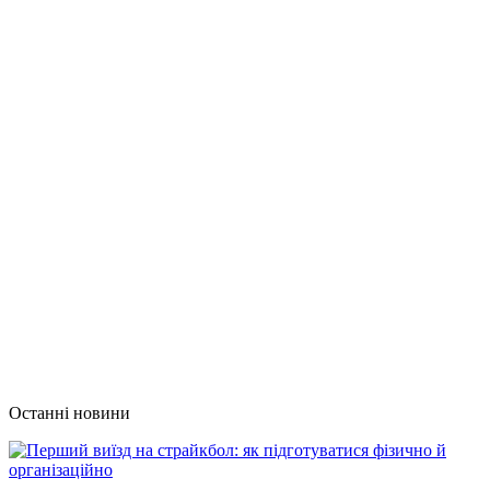
Останні новини