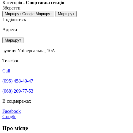
Категорія -
Спортивна секція
Зберегти
Маршрут Google
Маршрут
Маршрут
Поділитись
Адреса
Маршрут
вулиця Універсальна, 10А
Телефон
Call
(095) 458-40-47
(068) 209-77-53
В соцмережах
Facebook
Google
Про місце