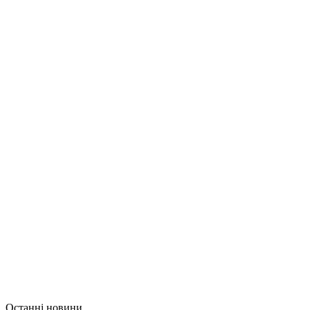
Останні новини