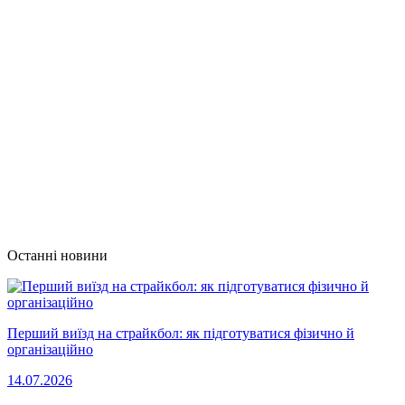
Останні новини
Перший виїзд на страйкбол: як підготуватися фізично й
організаційно
14.07.2026