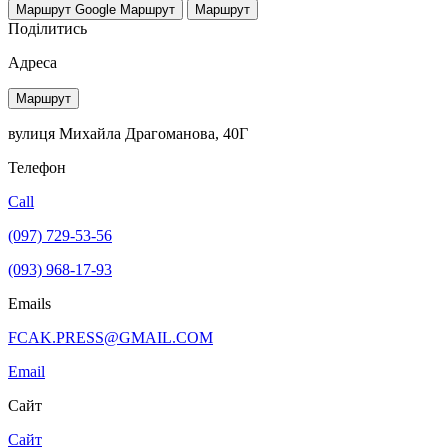
Маршрут Google
Маршрут
Маршрут
Поділитись
Адреса
Маршрут
вулиця Михайла Драгоманова, 40Г
Телефон
Call
(097) 729-53-56
(093) 968-17-93
Emails
FCAK.PRESS@GMAIL.COM
Email
Сайт
Сайт