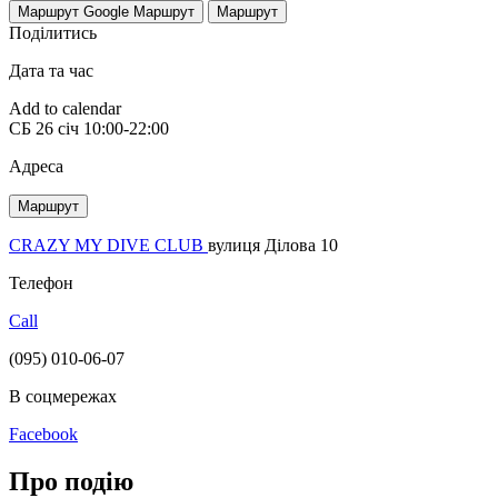
Маршрут Google
Маршрут
Маршрут
Поділитись
Дата та час
Add to calendar
СБ
26 січ
10:00-22:00
Адреса
Маршрут
CRAZY MY DIVE CLUB
вулиця Ділова 10
Телефон
Call
(095) 010-06-07
В соцмережах
Facebook
Про подію