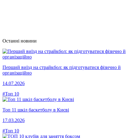
Останні новини
Перший виїзд на страйкбол: як підготуватися фізично й
організаційно
14.07.2026
#Топ 10
Топ 11 шкіл баскетболу в Києві
17.03.2026
#Топ 10