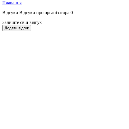
Плавання
Відгуки
Відгуки про організатора
0
Залиште свій відгук
Додати відгук