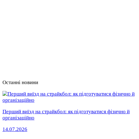
Останні новини
Перший виїзд на страйкбол: як підготуватися фізично й
організаційно
14.07.2026