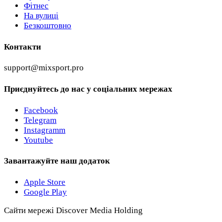
Фітнес
На вулиці
Безкоштовно
Контакти
support@mixsport.pro
Приєднуйтесь до нас у соціальних мережах
Facebook
Telegram
Instagramm
Youtube
Завантажуйте наш додаток
Apple Store
Google Play
Сайти мережі Discover Media Holding