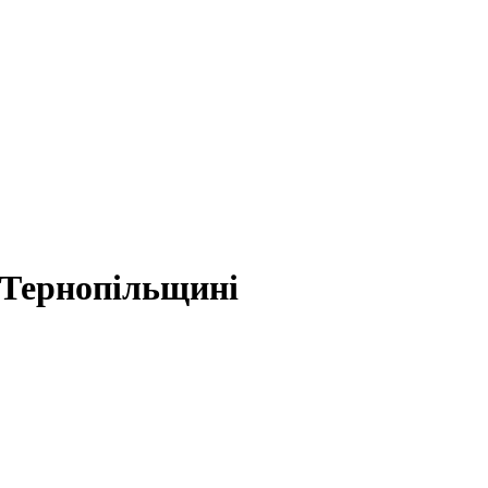
а Тернопільщині