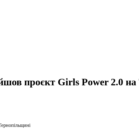
ойшов проєкт Girls Power 2.0 н