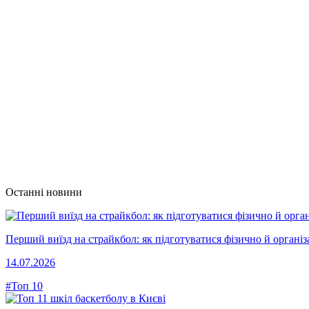
Останні новини
Перший виїзд на страйкбол: як підготуватися фізично й організ
14.07.2026
#Топ 10