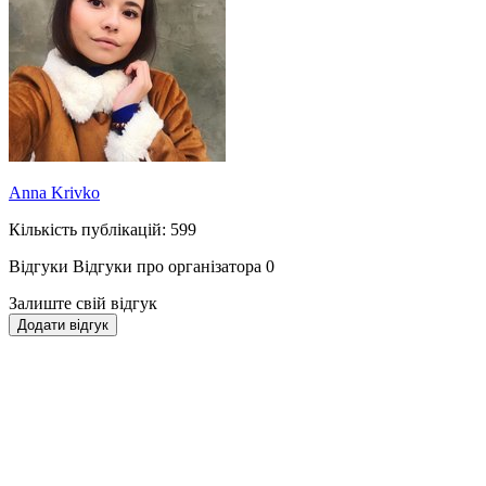
Anna Krivko
Кількість публікацій: 599
Відгуки
Відгуки про організатора
0
Залиште свій відгук
Додати відгук