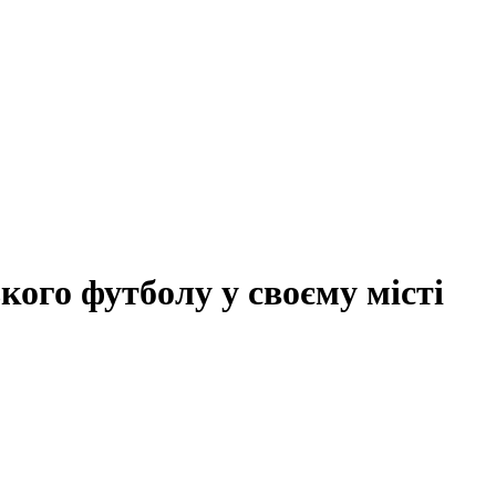
ького футболу у своєму місті