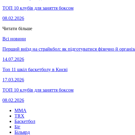
ТОП 10 клубів для заняття боксом
08.02.2026
Читати більше
Всі новини
Перший виїзд на страйкбол: як підготуватися фізично й організ
14.07.2026
Топ 11 шкіл баскетболу в Києві
17.03.2026
ТОП 10 клубів для заняття боксом
08.02.2026
MMA
TRX
Баскетбол
Біг
Більярд