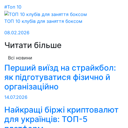
#Топ 10
ТОП 10 клубів для заняття боксом
08.02.2026
Читати більше
Всі новини
Перший виїзд на страйкбол:
як підготуватися фізично й
організаційно
14.07.2026
Найкращі біржі криптовалют
для українців: ТОП-5