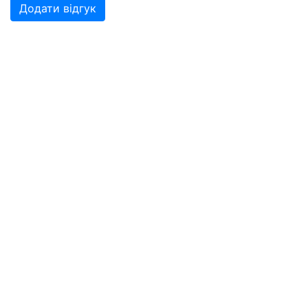
Додати відгук