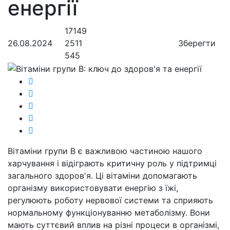
енергії
17149
26.08.2024
2511
Зберегти
545
Вітаміни групи В є важливою частиною нашого
харчування і відіграють критичну роль у підтримці
загального здоров'я. Ці вітаміни допомагають
організму використовувати енергію з їжі,
регулюють роботу нервової системи та сприяють
нормальному функціонуванню метаболізму. Вони
мають суттєвий вплив на різні процеси в організмі,