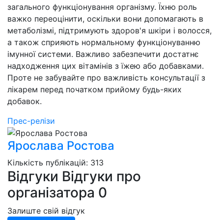
загального функціонування організму. Їхню роль
важко переоцінити, оскільки вони допомагають в
метаболізмі, підтримують здоров'я шкіри і волосся,
а також сприяють нормальному функціонуванню
імунної системи. Важливо забезпечити достатнє
надходження цих вітамінів з їжею або добавками.
Проте не забувайте про важливість консультації з
лікарем перед початком прийому будь-яких
добавок.
Прес-релізи
Ярослава Ростова
Кількість публікацій: 313
Відгуки
Відгуки про
організатора
0
Залиште свій відгук