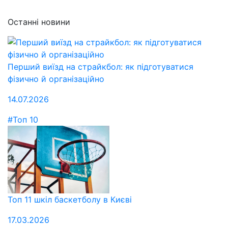
Останні новини
Перший виїзд на страйкбол: як підготуватися
фізично й організаційно
14.07.2026
#Топ 10
Топ 11 шкіл баскетболу в Києві
17.03.2026