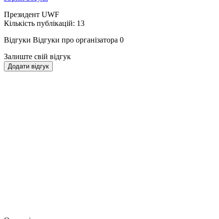
Президент UWF
Кількість публікацій: 13
Відгуки
Відгуки про організатора
0
Залиште свій відгук
Додати відгук