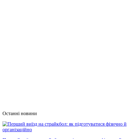
Останні новини