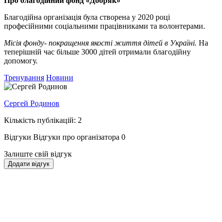
Про благодійний фонд «Добряк»
Благодійна організація була створена у 2020 році
професійними соціальними працівниками та волонтерами.
Місія фонду- покращення якості життя дітей в Україні.
На
теперішній час більше 3000 дітей отримали благодійну
допомогу.
Тренування
Новини
Сергей Родинов
Кількість публікацій: 2
Відгуки
Відгуки про організатора
0
Залиште свій відгук
Додати відгук