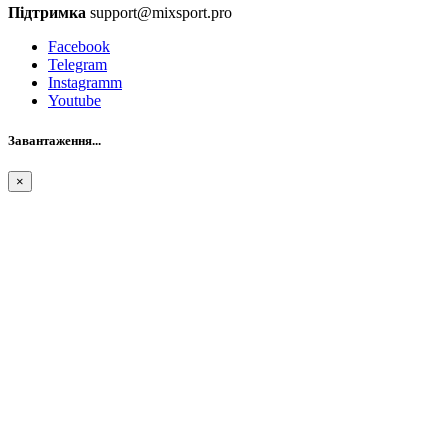
Підтримка
support@mixsport.pro
Facebook
Telegram
Instagramm
Youtube
Завантаження...
×