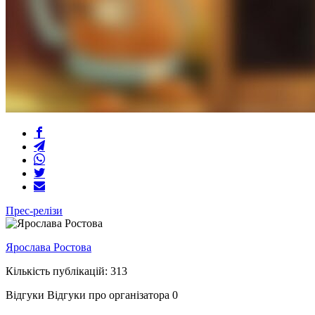
Прес-релізи
Ярослава Ростова
Кількість публікацій: 313
Відгуки
Відгуки про організатора
0