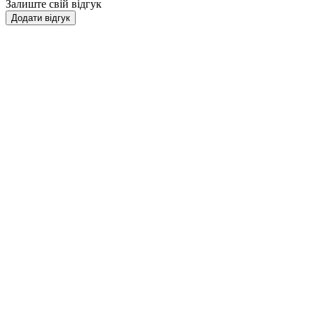
Залиште свій відгук
Додати відгук