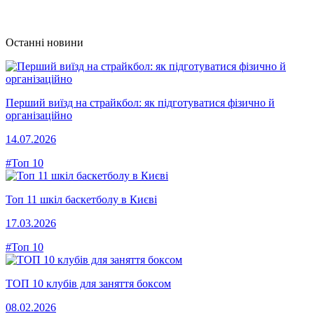
Останні новини
Перший виїзд на страйкбол: як підготуватися фізично й
організаційно
14.07.2026
#Топ 10
Топ 11 шкіл баскетболу в Києві
17.03.2026
#Топ 10
ТОП 10 клубів для заняття боксом
08.02.2026