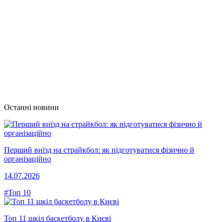
Останні новини
Перший виїзд на страйкбол: як підготуватися фізично й
організаційно
14.07.2026
#Топ 10
Топ 11 шкіл баскетболу в Києві