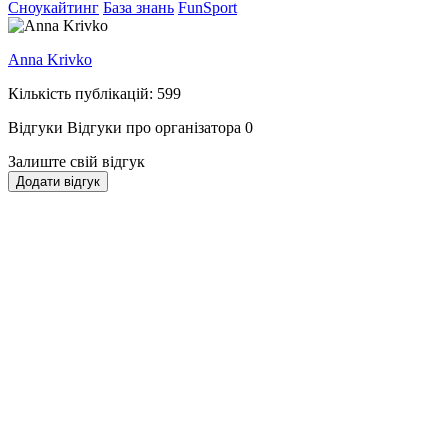
Сноукайтинг
База знань
FunSport
Anna Krivko
Кількість публікацій: 599
Відгуки
Відгуки про організатора
0
Залиште свій відгук
Додати відгук