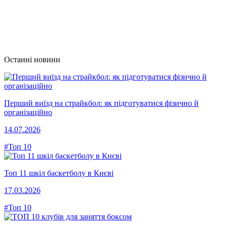
Останні новини
Перший виїзд на страйкбол: як підготуватися фізично й
організаційно
14.07.2026
#Топ 10
Топ 11 шкіл баскетболу в Києві
17.03.2026
#Топ 10