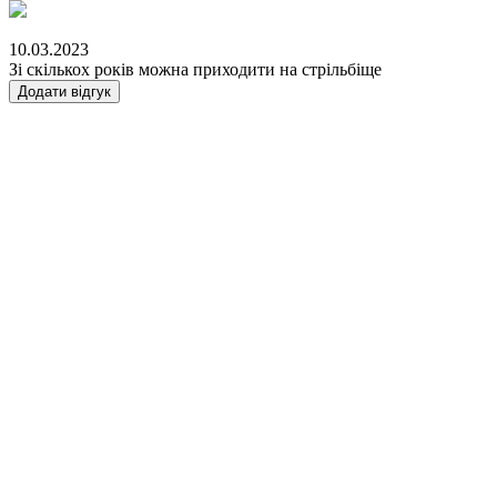
10.03.2023
Зі скількох років можна приходити на стрільбіще
Додати відгук