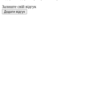
Залиште свій відгук
Додати відгук