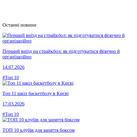
Останні новини
Перший виїзд на страйкбол: як підготуватися фізично й
організаційно
14.07.2026
#Топ 10
Топ 11 шкіл баскетболу в Києві
17.03.2026
#Топ 10
ТОП 10 клубів для заняття боксом