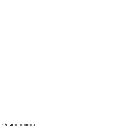
Останні новини