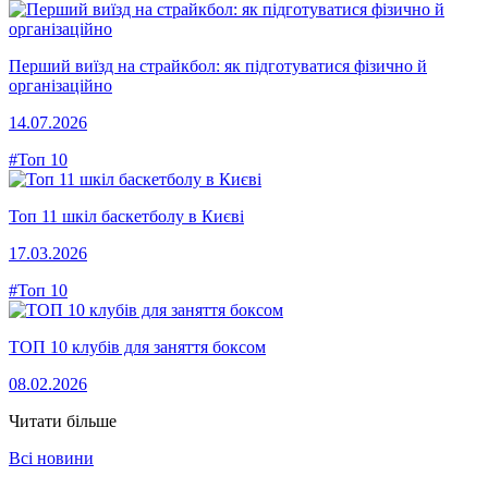
Перший виїзд на страйкбол: як підготуватися фізично й
організаційно
14.07.2026
#Топ 10
Топ 11 шкіл баскетболу в Києві
17.03.2026
#Топ 10
ТОП 10 клубів для заняття боксом
08.02.2026
Читати більше
Всі новини