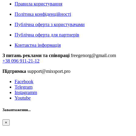
Правила користування
Політика конфіденційності
Публічна оферта з користувачами
Публічна оферта для партнерів
Контактна інформація
З питань реклами та співпраці
freegenorg@gmail.com
+38 096 911-21-12
Підтримка
support@mixsport.pro
Facebook
Telegram
Instagramm
Youtube
Завантаження...
×