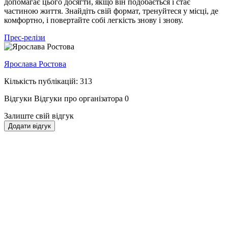
допомагає цього досягти, якщо він подобається і стає
частиною життя. Знайдіть свій формат, тренуйтеся у місці, де
комфортно, і повертайте собі легкість знову і знову.
Прес-релізи
Ярослава Ростова
Кількість публікацій: 313
Відгуки
Відгуки про організатора
0
Залиште свій відгук
Додати відгук