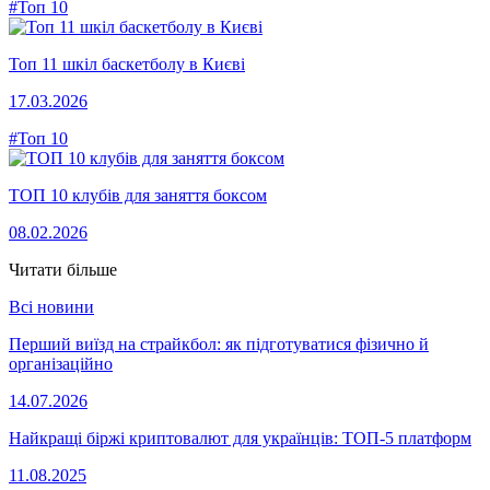
#Топ 10
Топ 11 шкіл баскетболу в Києві
17.03.2026
#Топ 10
ТОП 10 клубів для заняття боксом
08.02.2026
Читати більше
Всі новини
Перший виїзд на страйкбол: як підготуватися фізично й
організаційно
14.07.2026
Найкращі біржі криптовалют для українців: ТОП-5 платформ
11.08.2025