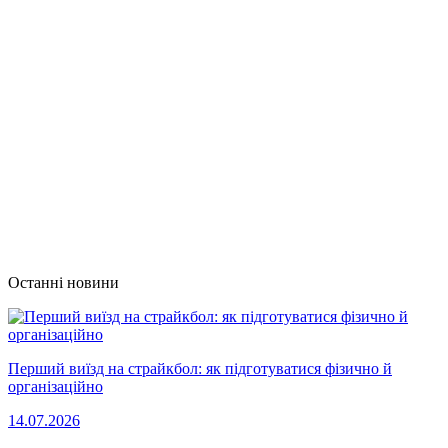
Останні новини
Перший виїзд на страйкбол: як підготуватися фізично й
організаційно
14.07.2026