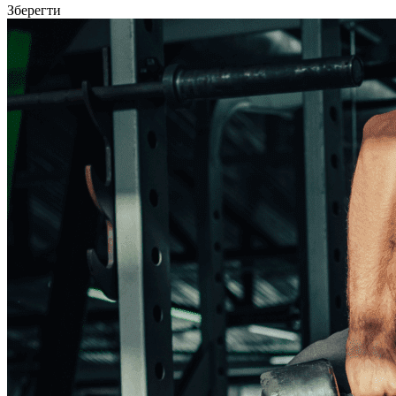
Зберегти