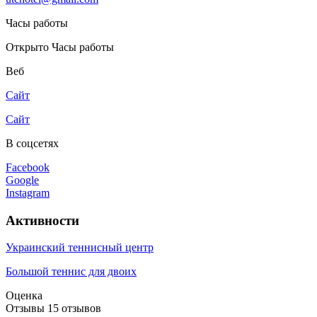
Часы работы
Открыто
Часы работы
Веб
Сайт
Сайт
В соцсетях
Facebook
Google
Instagram
Активности
Украинский теннисный центр
Большой теннис для двоих
Оценка
Отзывы
15
отзывов