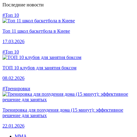
Последние новости
#Топ 10
Топ 11 школ баскетбола в Киеве
17.03.2026
#Топ 10
ТОП 10 клубов для занятия боксом
08.02.2026
#Тренировки
Тренировка для похудения дома (15 минут): эффективное
решение для занятых
22.01.2026
MMA