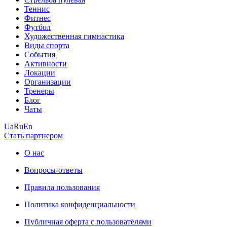
Теннис
Фитнес
Футбол
Художественная гимнастика
Виды спорта
События
Активности
Локации
Организации
Тренеры
Блог
Чаты
Ua
Ru
En
Стать партнером
О нас
Вопросы-ответы
Правила пользования
Политика конфиденциальности
Публичная оферта с пользователями