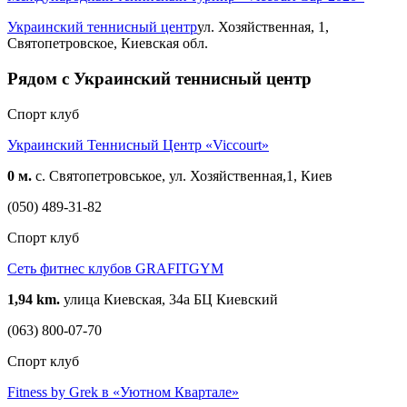
Украинский теннисный центр
ул. Хозяйственная, 1,
Святопетровское, Киевская обл.
Рядом с Украинский теннисный центр
Спорт клуб
Украинский Теннисный Центр «Viccourt»
0 м.
с. Святопетровськое, ул. Хозяйственная,1, Киев
(050) 489-31-82
Спорт клуб
Сеть фитнес клубов GRAFITGYM
1,94 km.
улица Киевская, 34а БЦ Киевский
(063) 800-07-70
Спорт клуб
Fitness by Grek в «Уютном Квартале»