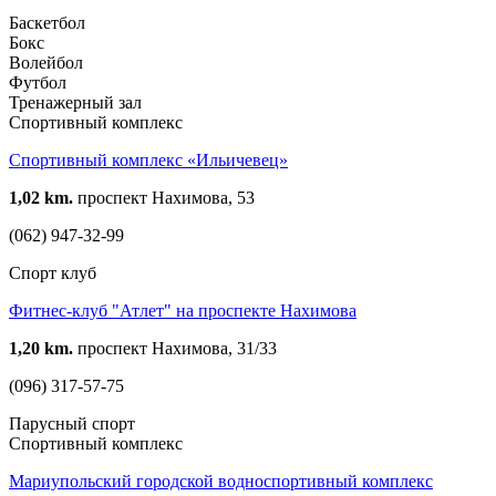
Баскетбол
Бокс
Волейбол
Футбол
Тренажерный зал
Спортивный комплекс
Спортивный комплекс «Ильичевец»
1,02 km.
проспект Нахимова, 53
(062) 947-32-99
Спорт клуб
Фитнес-клуб "Атлет" на проспекте Нахимова
1,20 km.
проспект Нахимова, 31/33
(096) 317-57-75
Парусный спорт
Спортивный комплекс
Мариупольский городской водноспортивный комплекс