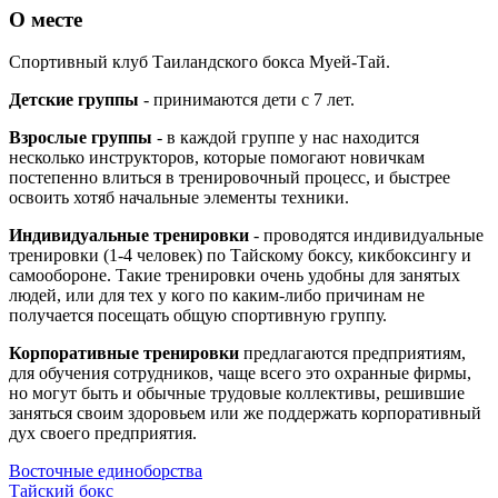
О месте
Спортивный клуб Таиландского бокса Муей-Тай.
Детские группы
- принимаются дети с 7 лет.
Взрослые группы
- в каждой группе у нас находится
несколько инструкторов, которые помогают новичкам
постепенно влиться в тренировочный процесс, и быстрее
освоить хотяб начальные элементы техники.
Индивидуальные тренировки
- проводятся индивидуальные
тренировки (1-4 человек) по Тайскому боксу, кикбоксингу и
самообороне. Такие тренировки очень удобны для занятых
людей, или для тех у кого по каким-либо причинам не
получается посещать общую спортивную группу.
Корпоративные тренировки
предлагаются предприятиям,
для обучения сотрудников, чаще всего это охранные фирмы,
но могут быть и обычные трудовые коллективы, решившие
заняться своим здоровьем или же поддержать корпоративный
дух своего предприятия.
Восточные единоборства
Тайский бокс