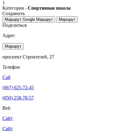
1
Категория -
Спортивная школа
Сохранить
Маршрут Google
Маршрут
Маршрут
Поделиться
Адрес
Маршрут
проспект Строителей, 27
Телефон
Call
(067) 625-72-45
(050) 258-78-57
Веб
Сайт
Сайт