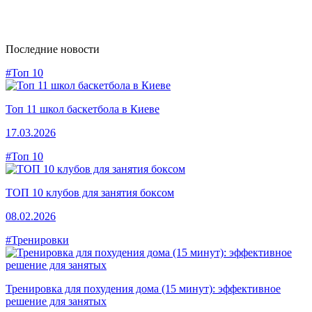
Последние новости
#Топ 10
Топ 11 школ баскетбола в Киеве
17.03.2026
#Топ 10
ТОП 10 клубов для занятия боксом
08.02.2026
#Тренировки
Тренировка для похудения дома (15 минут): эффективное
решение для занятых