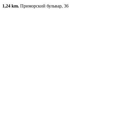
1,24 km.
Приморский бульвар, 36