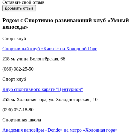
Оставьте свой отзыв
Добавить отзыв
Рядом с Спортивно-развивающий клуб «Умный
непоседа»
Спорт клуб
Спортивный клуб «Kansei» на Холодной Горе
218 м.
улица Волонтёрская, 66
(066) 982-25-50
Спорт клуб
Клуб спортивного карате "Центурион"
255 м.
Холодная гора, ул. Холодногорская , 10
(096) 057-18-80
Спортивная школа
Академия капоэйры «Dende» на метро «Холодная гора»