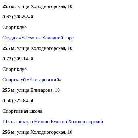
255 м.
улица Холодногорская, 10
(067) 308-52-30
Спорт клуб
Студия «Yalos» на Холодной горе
255 м.
улица Холодногорская, 10
(073) 309-14-30
Спорт клуб
Спортклуб «Елизаровский»
255 м.
улица Елизарова, 10
(050) 325-84-60
Спортивная школа
Школа айкидо Нишио Будо на Холодногорской
256 м.
улица Холодногорская, 10