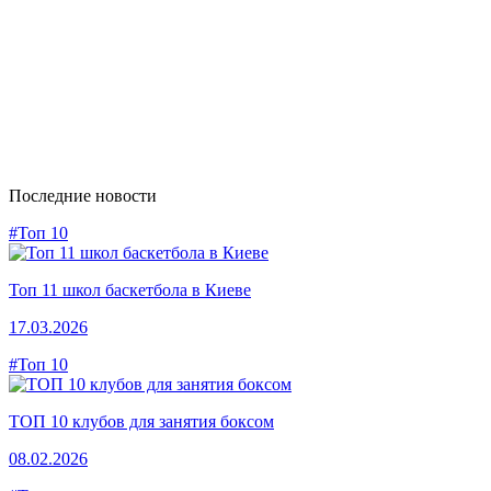
Последние новости
#Топ 10
Топ 11 школ баскетбола в Киеве
17.03.2026
#Топ 10
ТОП 10 клубов для занятия боксом
08.02.2026