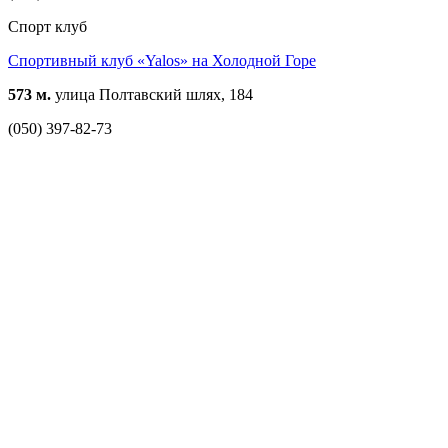
Спорт клуб
Спортивный клуб «Yalos» на Холодной Горе
573 м.
улица Полтавский шлях, 184
(050) 397-82-73