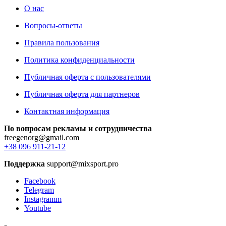
О нас
Вопросы-ответы
Правила пользования
Политика конфиденциальности
Публичная оферта с пользователями
Публичная оферта для партнеров
Контактная информация
По вопросам рекламы и сотрудничества
freegenorg@gmail.com
+38 096 911-21-12
Поддержка
support@mixsport.pro
Facebook
Telegram
Instagramm
Youtube