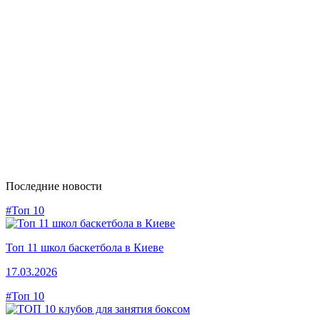
Последние новости
#Топ 10
Топ 11 школ баскетбола в Киеве
17.03.2026
#Топ 10