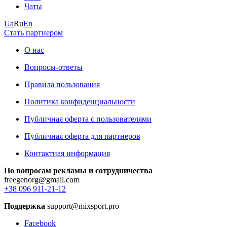
Чаты
Ua
Ru
En
Стать партнером
О нас
Вопросы-ответы
Правила пользования
Политика конфиденциальности
Публичная оферта с пользователями
Публичная оферта для партнеров
Контактная информация
По вопросам рекламы и сотрудничества
freegenorg@gmail.com
+38 096 911-21-12
Поддержка
support@mixsport.pro
Facebook