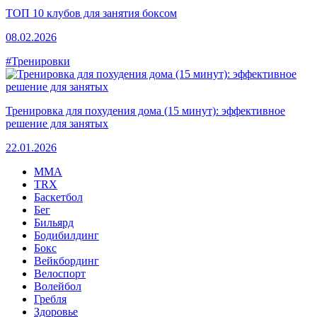
ТОП 10 клубов для занятия боксом
08.02.2026
#Тренировки
Тренировка для похудения дома (15 минут): эффективное
решение для занятых
22.01.2026
MMA
TRX
Баскетбол
Бег
Бильярд
Бодибилдинг
Бокс
Вейкбординг
Велоспорт
Волейбол
Гребля
Здоровье