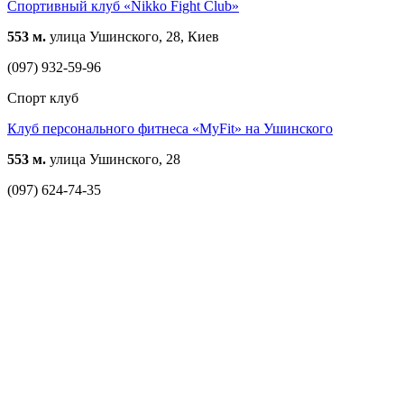
Спортивный клуб «Nikko Fight Club»
553 м.
улица Ушинского, 28, Киев
(097) 932-59-96
Спорт клуб
Клуб персонального фитнеса «MyFit» на Ушинского
553 м.
улица Ушинского, 28
(097) 624-74-35