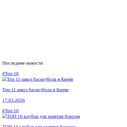
Последние новости
#Топ 10
Топ 11 школ баскетбола в Киеве
17.03.2026
#Топ 10
ТОП 10 клубов для занятия боксом