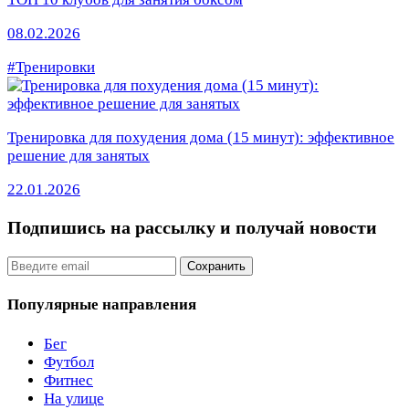
08.02.2026
#Тренировки
Тренировка для похудения дома (15 минут): эффективное
решение для занятых
22.01.2026
Подпишись на рассылку
и получай новости
Email
Сохранить
Популярные направления
Бег
Футбол
Фитнес
На улице