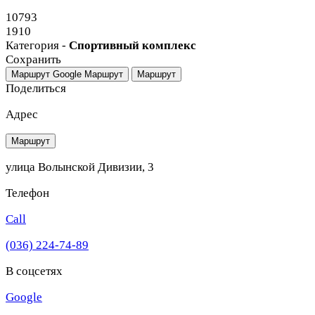
10793
1910
Категория -
Спортивный комплекс
Сохранить
Маршрут Google
Маршрут
Маршрут
Поделиться
Адрес
Маршрут
улица Волынской Дивизии, 3
Телефон
Call
(036) 224-74-89
В соцсетях
Google