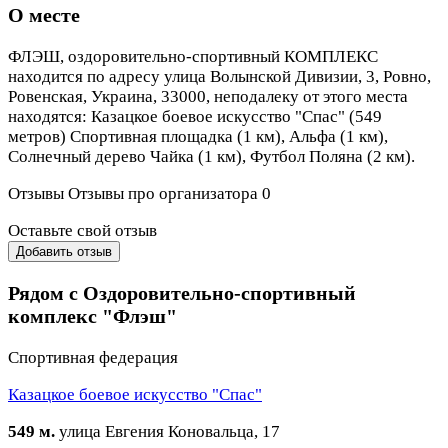
О месте
ФЛЭШ, оздоровительно-спортивный КОМПЛЕКС
находится по адресу улица Волынской Дивизии, 3, Ровно,
Ровенская, Украина, 33000, неподалеку от этого места
находятся: Казацкое боевое искусство "Спас" (549
метров) Спортивная площадка (1 км), Альфа (1 км),
Солнечный дерево Чайка (1 км), Футбол Поляна (2 км).
Отзывы
Отзывы про организатора
0
Оставьте свой отзыв
Добавить отзыв
Рядом с Оздоровительно-спортивный
комплекс "Флэш"
Спортивная федерация
Казацкое боевое искусство "Спас"
549 м.
улица Евгения Коновальца, 17