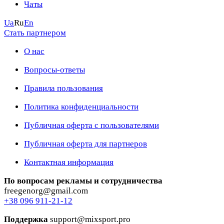
Чаты
Ua
Ru
En
Стать партнером
О нас
Вопросы-ответы
Правила пользования
Политика конфиденциальности
Публичная оферта с пользователями
Публичная оферта для партнеров
Контактная информация
По вопросам рекламы и сотрудничества
freegenorg@gmail.com
+38 096 911-21-12
Поддержка
support@mixsport.pro