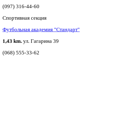
(097) 316-44-60
Спортивная секция
Футбольная академия "Стандарт"
1,43 km.
ул. Гагарина 39
(068) 555-33-62