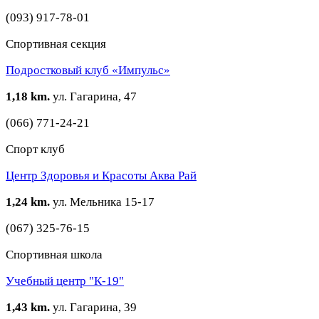
(093) 917-78-01
Спортивная секция
Подростковый клуб «Импульс»
1,18 km.
ул. Гагарина, 47
(066) 771-24-21
Спорт клуб
Центр Здоровья и Красоты Аква Рай
1,24 km.
ул. Мельника 15-17
(067) 325-76-15
Спортивная школа
Учебный центр "К-19"
1,43 km.
ул. Гагарина, 39