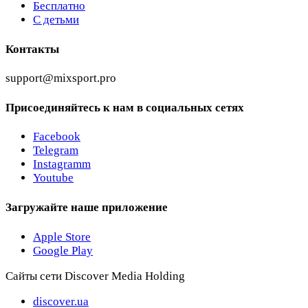
Бесплатно
С детьми
Контакты
support@mixsport.pro
Присоединяйтесь к нам в социальных сетях
Facebook
Telegram
Instagramm
Youtube
Загружайте наше приложение
Apple Store
Google Play
Сайты сети Discover Media Holding
discover.ua