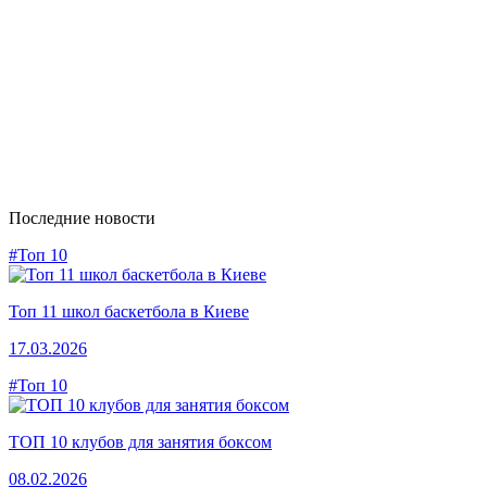
Последние новости
#Топ 10
Топ 11 школ баскетбола в Киеве
17.03.2026
#Топ 10
ТОП 10 клубов для занятия боксом
08.02.2026