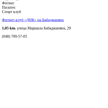
Фитнес
Пилатес
Спорт клуб
Фитнес-клуб «ДНК» на Бабаджаняна
1,05 km.
улица Маршала Бабаджаняна, 29
(048) 709-57-05