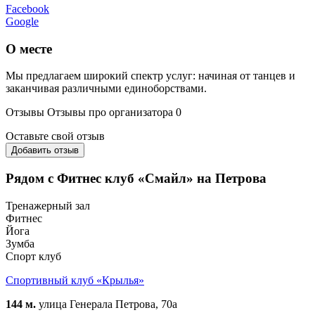
Facebook
Google
О месте
Мы предлагаем широкий спектр услуг: начиная от танцев и
заканчивая различными единоборствами.
Отзывы
Отзывы про организатора
0
Оставьте свой отзыв
Добавить отзыв
Рядом с Фитнес клуб «Смайл» на Петрова
Тренажерный зал
Фитнес
Йога
Зумба
Спорт клуб
Спортивный клуб «Крылья»
144 м.
улица Генерала Петрова, 70а