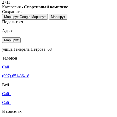
2711
Категория -
Спортивный комплекс
Сохранить
Маршрут Google
Маршрут
Маршрут
Поделиться
Адрес
Маршрут
улица Генерала Петрова, 68
Телефон
Call
(097) 651-86-18
Веб
Сайт
Сайт
В соцсетях