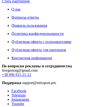
Стать партнером
О нас
Вопросы-ответы
Правила пользования
Политика конфиденциальности
Публичная оферта с пользователями
Публичная оферта для партнеров
Контактная информация
По вопросам рекламы и сотрудничества
freegenorg@gmail.com
+38 096 911-21-12
Поддержка
support@mixsport.pro
Facebook
Telegram
Instagramm
Youtube