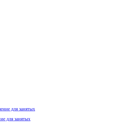
ие для занятых