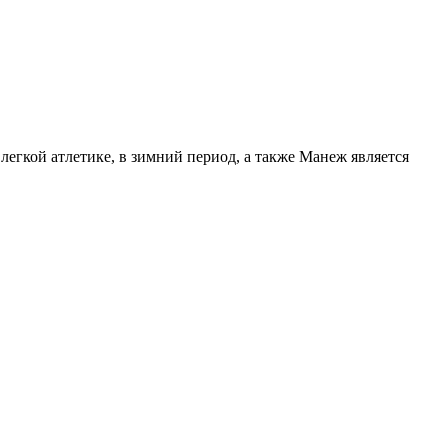
егкой атлетике, в зимний период, а также Манеж является