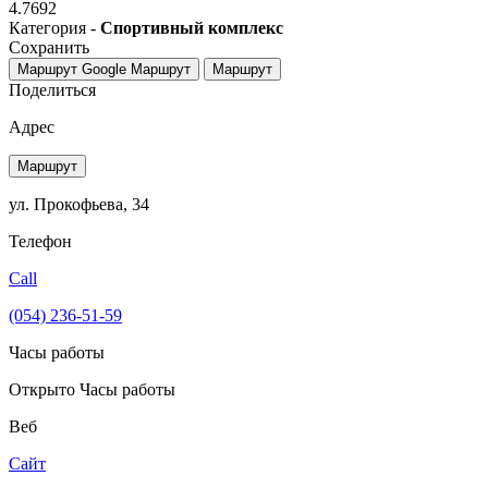
4.7692
Категория -
Спортивный комплекс
Сохранить
Маршрут Google
Маршрут
Маршрут
Поделиться
Адрес
Маршрут
ул. Прокофьева, 34
Телефон
Call
(054) 236-51-59
Часы работы
Открыто
Часы работы
Веб
Сайт