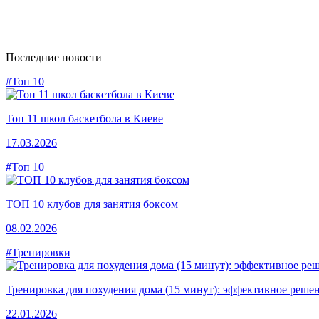
Последние новости
#Топ 10
Топ 11 школ баскетбола в Киеве
17.03.2026
#Топ 10
ТОП 10 клубов для занятия боксом
08.02.2026
#Тренировки
Тренировка для похудения дома (15 минут): эффективное решен
22.01.2026