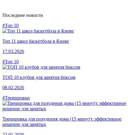
Последние новости
#Топ 10
Топ 11 школ баскетбола в Киеве
17.03.2026
#Топ 10
ТОП 10 клубов для занятия боксом
08.02.2026
#Тренировки
Тренировка для похудения дома (15 минут): эффективное
решение для занятых
22.01.2026