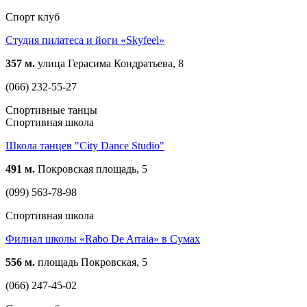
Спорт клуб
Студия пилатеса и йоги «Skyfeel»
357 м.
улица Герасима Кондратьева, 8
(066) 232-55-27
Спортивные танцы
Спортивная школа
Школа танцев "City Dance Studio"
491 м.
Покровская площадь, 5
(099) 563-78-98
Спортивная школа
Филиал школы «Rabo De Arraia» в Сумах
556 м.
площадь Покровская, 5
(066) 247-45-02