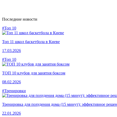
Последние новости
#Топ 10
Топ 11 школ баскетбола в Киеве
17.03.2026
#Топ 10
ТОП 10 клубов для занятия боксом
08.02.2026
#Тренировки
Тренировка для похудения дома (15 минут): эффективное решен
22.01.2026