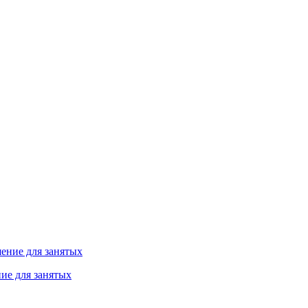
ие для занятых