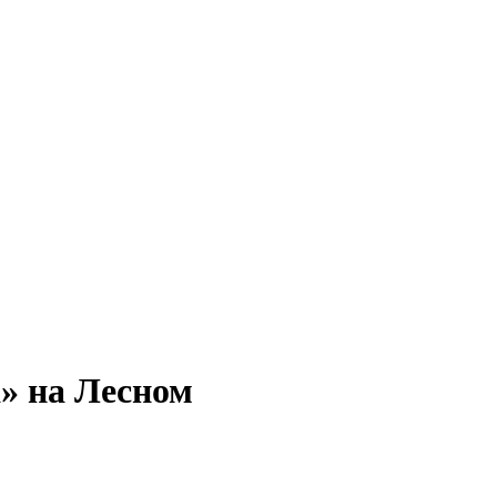
» на Лесном