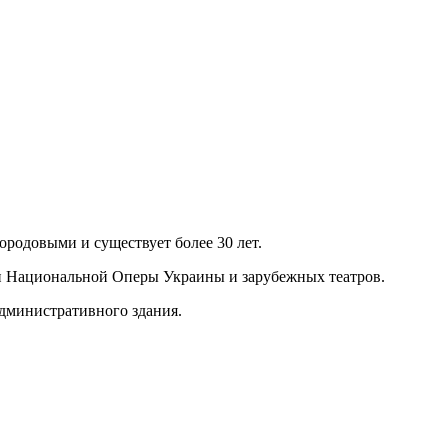
родовыми и существует более 30 лет.
ми Национальной Оперы Украины и зарубежных театров.
административного здания.