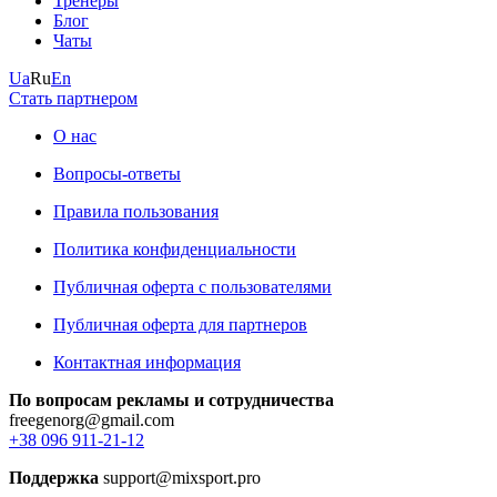
Тренеры
Блог
Чаты
Ua
Ru
En
Стать партнером
О нас
Вопросы-ответы
Правила пользования
Политика конфиденциальности
Публичная оферта с пользователями
Публичная оферта для партнеров
Контактная информация
По вопросам рекламы и сотрудничества
freegenorg@gmail.com
+38 096 911-21-12
Поддержка
support@mixsport.pro