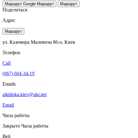
Маршрут Google
Маршрут
Маршрут
Поделиться
Адрес
Маршрут
ул. Каземира Малевича 86-о, Киев
Телефон
Call
(067) 604-34-19
Emails
aikidoka.kiev@ukr.net
Email
Часы работы
Закрыто
Часы работы
Веб