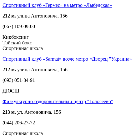
Спортивный клуб «Гермес» на метро «Лыбедская»
212 м.
улица Антоновича, 156
(067) 109-09-00
Кикбоксинг
Тайский бокс
Спортивная школа
Спортивный клуб «Sarmat» возле метро «Дворец "Украина»
212 м.
улица Антоновича, 156
(093) 051-84-91
ДЮСШ
Физкультурно-оздоровительный центр "Голосеево"
213 м.
ул. Антоновича, 156
(044) 206-27-72
Спортивная школа