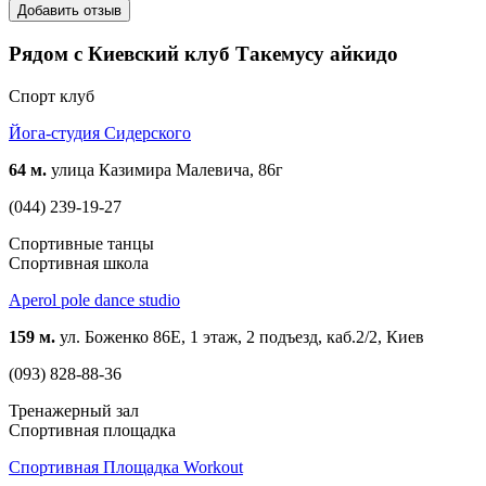
Добавить отзыв
Рядом с Киевский клуб Такемусу айкидо
Спорт клуб
Йога-студия Сидерского
64 м.
улица Казимира Малевича, 86г
(044) 239-19-27
Спортивные танцы
Спортивная школа
Aperol pole dance studio
159 м.
ул. Боженко 86Е, 1 этаж, 2 подъезд, каб.2/2, Киев
(093) 828-88-36
Тренажерный зал
Спортивная площадка
Спортивная Площадка Workout