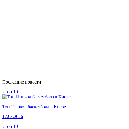
Последние новости
#Топ 10
Топ 11 школ баскетбола в Киеве
17.03.2026
#Топ 10