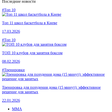
Последние новости
#Топ 10
Топ 11 школ баскетбола в Киеве
17.03.2026
#Топ 10
ТОП 10 клубов для занятия боксом
08.02.2026
#Тренировки
Тренировка для похудения дома (15 минут): эффективное
решение для занятых
22.01.2026
MMA