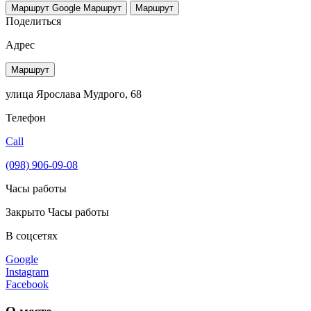
Маршрут Google
Маршрут
Маршрут
Поделиться
Адрес
Маршрут
улица Ярослава Мудрого, 68
Телефон
Call
(098) 906-09-08
Часы работы
Закрыто
Часы работы
В соцсетях
Google
Instagram
Facebook