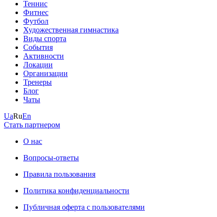
Теннис
Фитнес
Футбол
Художественная гимнастика
Виды спорта
События
Активности
Локации
Организации
Тренеры
Блог
Чаты
Ua
Ru
En
Стать партнером
О нас
Вопросы-ответы
Правила пользования
Политика конфиденциальности
Публичная оферта с пользователями