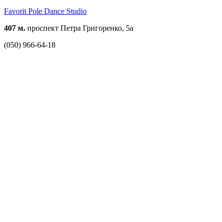
Favorit Pole Dance Studio
407 м.
проспект Петра Григоренко, 5а
(050) 966-64-18