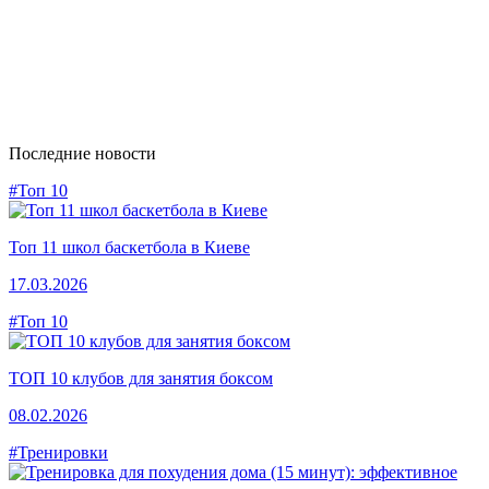
Последние новости
#Топ 10
Топ 11 школ баскетбола в Киеве
17.03.2026
#Топ 10
ТОП 10 клубов для занятия боксом
08.02.2026
#Тренировки