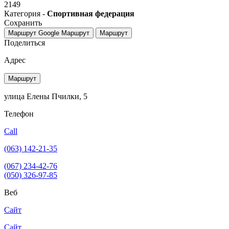
2149
Категория -
Спортивная федерация
Сохранить
Маршрут Google
Маршрут
Маршрут
Поделиться
Адрес
Маршрут
улица Елены Пчилки, 5
Телефон
Call
(063) 142-21-35
(067) 234-42-76
(050) 326-97-85
Веб
Сайт
Сайт