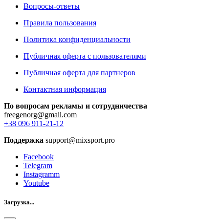
Вопросы-ответы
Правила пользования
Политика конфиденциальности
Публичная оферта с пользователями
Публичная оферта для партнеров
Контактная информация
По вопросам рекламы и сотрудничества
freegenorg@gmail.com
+38 096 911-21-12
Поддержка
support@mixsport.pro
Facebook
Telegram
Instagramm
Youtube
Загрузка...