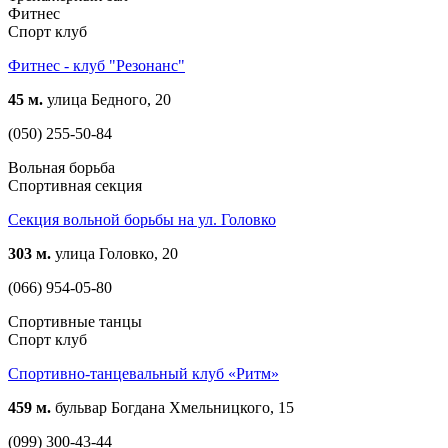
Фитнес
Спорт клуб
Фитнес - клуб "Резонанс"
45 м.
улица Бедного, 20
(050) 255-50-84
Вольная борьба
Спортивная секция
Секция вольной борьбы на ул. Головко
303 м.
улица Головко, 20
(066) 954-05-80
Спортивные танцы
Спорт клуб
Спортивно-танцевальный клуб «Ритм»
459 м.
бульвар Богдана Хмельницкого, 15
(099) 300-43-44