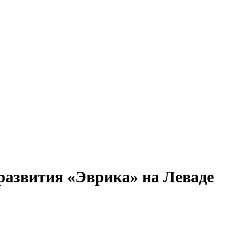
 развития «Эврика» на Леваде