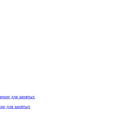
ие для занятых