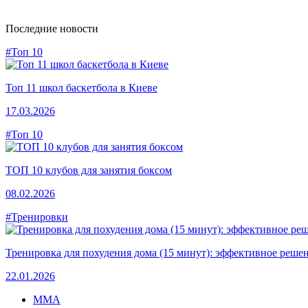
Последние новости
#Топ 10
Топ 11 школ баскетбола в Киеве
17.03.2026
#Топ 10
ТОП 10 клубов для занятия боксом
08.02.2026
#Тренировки
Тренировка для похудения дома (15 минут): эффективное решен
22.01.2026
MMA