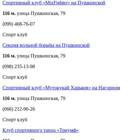
Спортивный клуб «MixFighter» на Пушкинской
116 м.
улица Пушкинская, 79
(099) 468-76-07
Спорт клуб
Секция вольной борьбы на Пушкинской
116 м.
улица Пушкинская, 79
(098) 235-13-98
Спорт клуб
Спортивный клуб «Мутокукай Харьков» на Нагорном
116 м.
улица Пушкинская, 79
(066) 212-90-26
Спорт клуб
Клуб спортивного танца «Триумф»