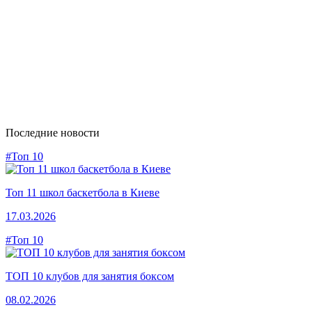
Последние новости
#Топ 10
Топ 11 школ баскетбола в Киеве
17.03.2026
#Топ 10
ТОП 10 клубов для занятия боксом
08.02.2026