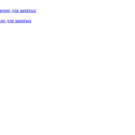
ие для занятых