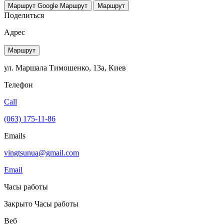
Маршрут Google
Маршрут
Маршрут
Поделиться
Адрес
Маршрут
ул. Маршала Тимошенко, 13а, Киев
Телефон
Call
(063) 175-11-86
Emails
vingtsunua@gmail.com
Email
Часы работы
Закрыто
Часы работы
Веб