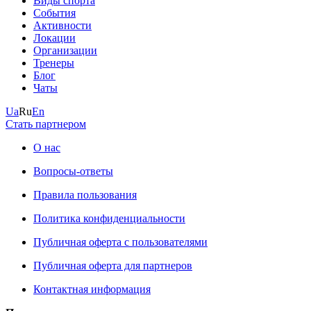
Виды спорта
События
Активности
Локации
Организации
Тренеры
Блог
Чаты
Ua
Ru
En
Стать партнером
О нас
Вопросы-ответы
Правила пользования
Политика конфиденциальности
Публичная оферта с пользователями
Публичная оферта для партнеров
Контактная информация