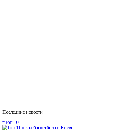
Последние новости
#Топ 10