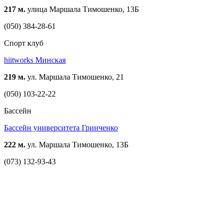
217 м.
улица Маршала Тимошенко, 13Б
(050) 384-28-61
Спорт клуб
hiitworks Минская
219 м.
ул. Маршала Тимошенко, 21
(050) 103-22-22
Бассейн
Бассейн университета Гринченко
222 м.
ул. Маршала Тимошенко, 13Б
(073) 132-93-43