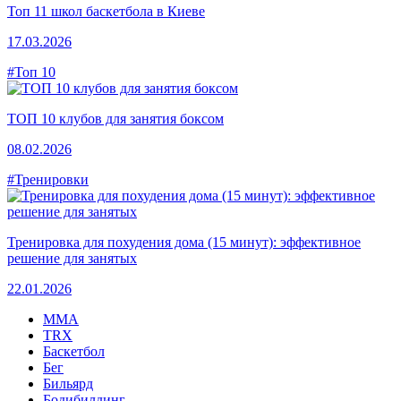
Топ 11 школ баскетбола в Киеве
17.03.2026
#Топ 10
ТОП 10 клубов для занятия боксом
08.02.2026
#Тренировки
Тренировка для похудения дома (15 минут): эффективное
решение для занятых
22.01.2026
MMA
TRX
Баскетбол
Бег
Бильярд
Бодибилдинг