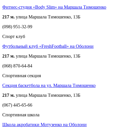
Фитнес-студия «Body Slim» на Маршала Тимошенко
217 м.
улица Маршала Тимошенко, 13Б
(098) 951-32-99
Спорт клуб
Футбольный клуб «FreshFootball» на Оболони
217 м.
улица Маршала Тимошенко, 13Б
(068) 870-64-84
Спортивная секция
Секция баскетбола на ул. Маршала Тимошенко
217 м.
улица Маршала Тимошенко, 13Б
(067) 445-65-66
Спортивная школа
Школа акробатики Мотузенко на Оболони