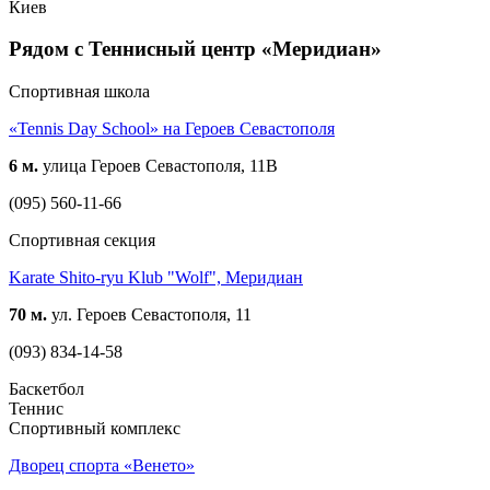
Киев
Рядом с Теннисный центр «Меридиан»
Спортивная школа
«Tennis Day School» на Героев Севастополя
6 м.
улица Героев Севастополя, 11В
(095) 560-11-66
Спортивная секция
Karate Shito-ryu Klub "Wolf", Меридиан
70 м.
ул. Героев Севастополя, 11
(093) 834-14-58
Баскетбол
Теннис
Спортивный комплекс
Дворец спорта «Венето»