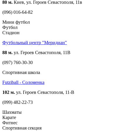
80 м.
Киев, ул. Героев Севастополя, 11в
(096) 016-64-82
Мини футбол
Футбол
Стадион
Футбольный центр "Меридиан"
88 м.
ул. Героев Севастополя, 11B
(097) 760-30-30
Спортивная школа
Futziball - Соломенка
102 м.
ул. Героев Севастополя, 11-В
(099) 482-22-73
Шахматы
Карате
Фитнес
Спортивная секция