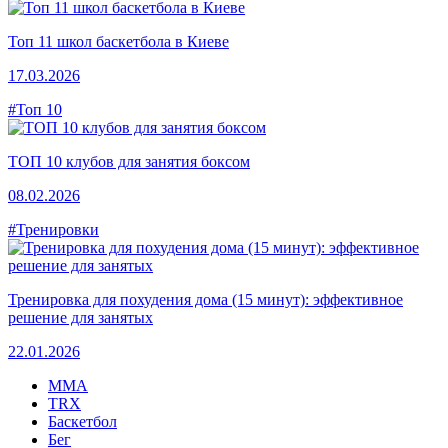
Топ 11 школ баскетбола в Киеве
17.03.2026
#Топ 10
ТОП 10 клубов для занятия боксом
08.02.2026
#Тренировки
Тренировка для похудения дома (15 минут): эффективное
решение для занятых
22.01.2026
MMA
TRX
Баскетбол
Бег