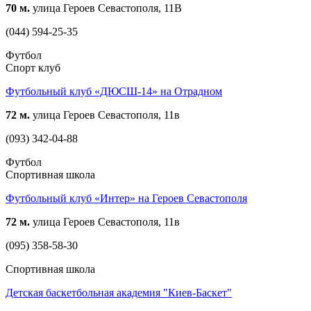
70 м.
улица Героев Севастополя, 11В
(044) 594-25-35
Футбол
Спорт клуб
Футбольный клуб «ДЮСШ-14» на Отрадном
72 м.
улица Героев Севастополя, 11в
(093) 342-04-88
Футбол
Спортивная школа
Футбольный клуб «Интер» на Героев Севастополя
72 м.
улица Героев Севастополя, 11в
(095) 358-58-30
Спортивная школа
Детская баскетбольная академия "Киев-Баскет"