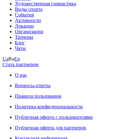
Художественная гимнастика
Виды спорта
События
Активности
Локации
Организации
Тренеры
Блог
Чаты
Ua
Ru
En
Стать партнером
О нас
Вопросы-ответы
Правила пользования
Политика конфиденциальности
Публичная оферта с пользователями
Публичная оферта для партнеров
Контактная информация