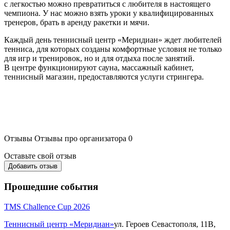
с легкостью можно превратиться с любителя в настоящего
чемпиона. У нас можно взять уроки у квалифицированных
тренеров, брать в аренду ракетки и мячи.
Каждый день теннисный центр «Меридиан» ждет любителей
тенниса, для которых созданы комфортные условия не только
для игр и тренировок, но и для отдыха после занятий.
В центре функционируют сауна, массажный кабинет,
теннисный магазин, предоставляются услуги стрингера.
Отзывы
Отзывы про организатора
0
Оставьте свой отзыв
Добавить отзыв
Прошедшие события
TMS Challence Cup 2026
Теннисный центр «Меридиан»
ул. Героев Севастополя, 11В,