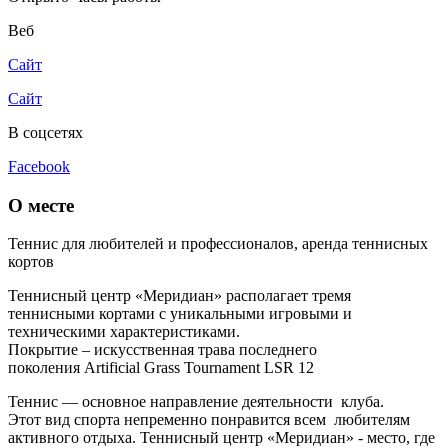
Веб
Сайт
Сайт
В соцсетях
Facebook
О месте
Теннис для любителей и профессионалов, аренда теннисных
кортов
Теннисный центр «Меридиан» располагает тремя
теннисными кортами с уникальными игровыми и
техническими характеристиками.
Покрытие – искусственная трава последнего
поколения Artificial Grass Tournament LSR 12
Теннис — основное направление деятельности клуба.
Этот вид спорта непременно понравится всем любителям
активного отдыха. Теннисный центр «Меридиан» - место, где