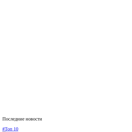
Последние новости
#Топ 10