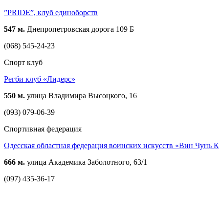
”PRIDE”, клуб единоборств
547 м.
Днепропетровская дорога 109 Б
(068) 545-24-23
Спорт клуб
Регби клуб «Лидерс»
550 м.
улица Владимира Высоцкого, 16
(093) 079-06-39
Спортивная федерация
Одесская областная федерация воинских искусств «Вин Чунь
666 м.
улица Академика Заболотного, 63/1
(097) 435-36-17