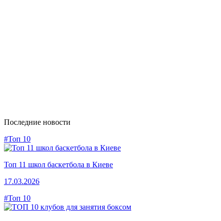
Последние новости
#Топ 10
Топ 11 школ баскетбола в Киеве
17.03.2026
#Топ 10