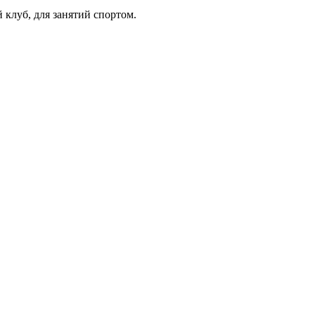
 клуб, для занятий спортом.