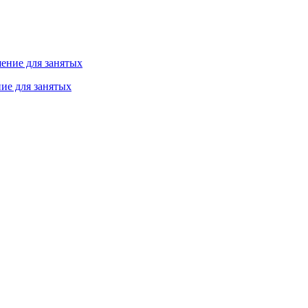
ие для занятых