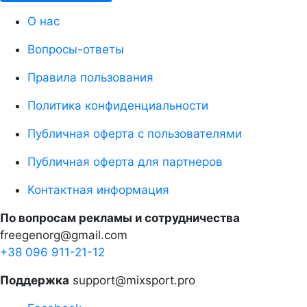
О нас
Вопросы-ответы
Правила пользования
Политика конфиденциальности
Публичная оферта с пользователями
Публичная оферта для партнеров
Контактная информация
По вопросам рекламы и сотрудничества
freegenorg@gmail.com
+38 096 911-21-12
Поддержка
support@mixsport.pro