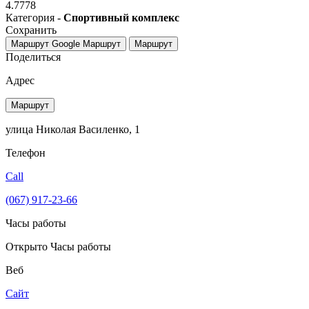
4.7778
Категория -
Спортивный комплекс
Сохранить
Маршрут Google
Маршрут
Маршрут
Поделиться
Адрес
Маршрут
улица Николая Василенко, 1
Телефон
Call
(067) 917-23-66
Часы работы
Открыто
Часы работы
Веб
Сайт