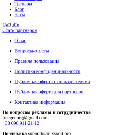
Тренеры
Блог
Чаты
Ua
Ru
En
Стать партнером
О нас
Вопросы-ответы
Правила пользования
Политика конфиденциальности
Публичная оферта с пользователями
Публичная оферта для партнеров
Контактная информация
По вопросам рекламы и сотрудничества
freegenorg@gmail.com
+38 096 911-21-12
Поддержка
support@mixsport.pro