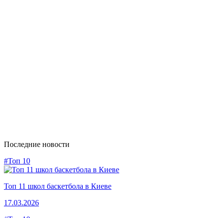
Последние новости
#Топ 10
Топ 11 школ баскетбола в Киеве
17.03.2026