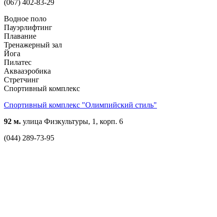
(067) 402-83-29
Водное поло
Пауэрлифтинг
Плавание
Тренажерный зал
Йога
Пилатес
Аквааэробика
Стретчинг
Спортивный комплекс
Спортивный комплекс "Олимпийский стиль"
92 м.
улица Физкультуры, 1, корп. 6
(044) 289-73-95