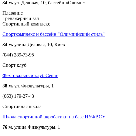
34 м.
ул. Деловая, 10, бассейн «Олимп»
Плавание
Тренажерный зал
Спортивный комплекс
Спорткомплекс и бассейн "Олимпийский стиль"
34 м.
улица Деловая, 10, Киев
(044) 289-73-95
Спорт клуб
Фехтовальный клуб Centre
38 м.
ул. Физкультуры, 1
(063) 179-27-43
Спортивная школа
Школа спортивной акробатики на базе НУФВСУ
76 м.
улица Физкультуры, 1