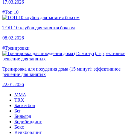
17.03.2026
#Топ 10
ТОП 10 клубов для занятия боксом
08.02.2026
#Тренировки
Тренировка для похудения дома (15 минут): эффективное
решение для занятых
22.01.2026
MMA
TRX
Баскетбол
Бег
Бильярд
Бодибилдинг
Бокс
Вейкбординг