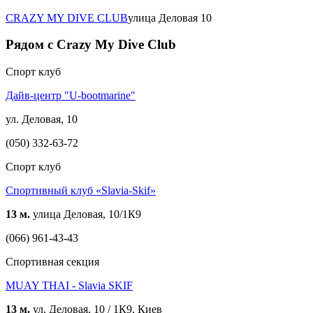
CRAZY MY DIVE CLUB
улица Деловая 10
Рядом с Crazy My Dive Club
Спорт клуб
Дайв-центр "U-bootmarine"
ул. Деловая, 10
(050) 332-63-72
Спорт клуб
Спортивный клуб «Slavia-Skif»
13 м.
улица Деловая, 10/1К9
(066) 961-43-43
Спортивная секция
MUAY THAI - Slavia SKIF
13 м.
ул. Деловая, 10 / 1К9, Киев