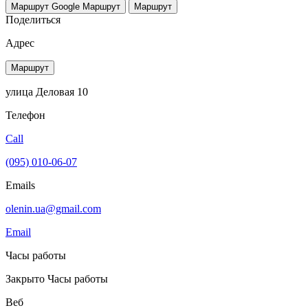
Маршрут Google
Маршрут
Маршрут
Поделиться
Адрес
Маршрут
улица Деловая 10
Телефон
Call
(095) 010-06-07
Emails
olenin.ua@gmail.com
Email
Часы работы
Закрыто
Часы работы
Веб