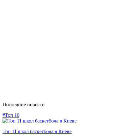
Последние новости
#Топ 10
Топ 11 школ баскетбола в Киеве