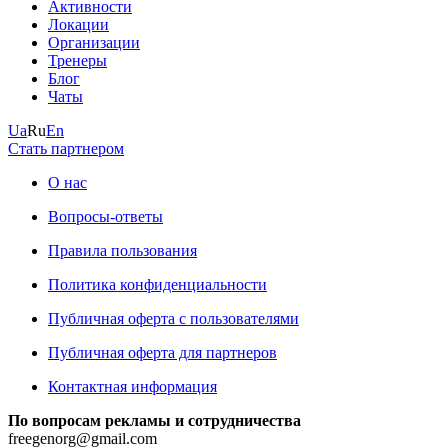
Активности
Локации
Организации
Тренеры
Блог
Чаты
Ua
Ru
En
Стать партнером
О нас
Вопросы-ответы
Правила пользования
Политика конфиденциальности
Публичная оферта с пользователями
Публичная оферта для партнеров
Контактная информация
По вопросам рекламы и сотрудничества
freegenorg@gmail.com