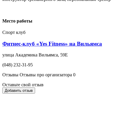
Место работы
Спорт клуб
Фитнес-клуб «Yes Fitness» на Вильямса
улица Академика Вильямса, 59Е
(048) 232-31-95
Отзывы
Отзывы про организатора
0
Оставьте свой отзыв
Добавить отзыв