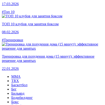
17.03.2026
#Топ 10
ТОП 10 клубов для занятия боксом
08.02.2026
#Тренировки
Тренировка для похудения дома (15 минут): эффективное
решение для занятых
22.01.2026
MMA
TRX
Баскетбол
Бег
Бильярд
Бодибилдинг
Бокс