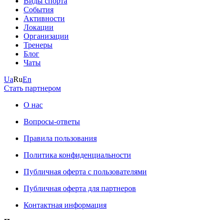
Виды спорта
События
Активности
Локации
Организации
Тренеры
Блог
Чаты
Ua
Ru
En
Стать партнером
О нас
Вопросы-ответы
Правила пользования
Политика конфиденциальности
Публичная оферта с пользователями
Публичная оферта для партнеров
Контактная информация