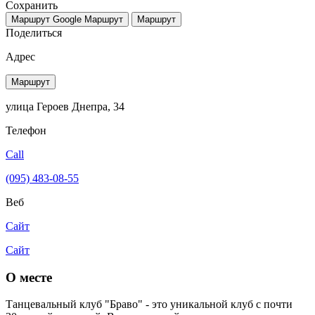
Сохранить
Маршрут Google
Маршрут
Маршрут
Поделиться
Адрес
Маршрут
улица Героев Днепра, 34
Телефон
Call
(095) 483-08-55
Веб
Сайт
Сайт
О месте
Танцевальный клуб "Браво" - это уникальной клуб с почти