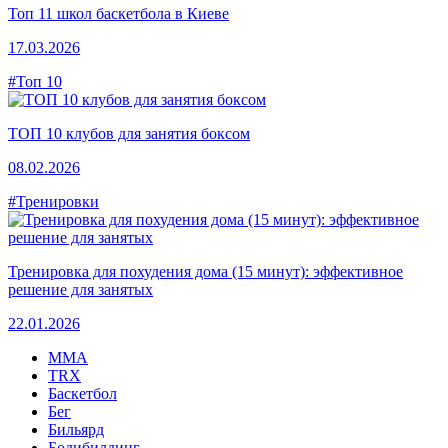
Топ 11 школ баскетбола в Киеве
17.03.2026
#Топ 10
ТОП 10 клубов для занятия боксом
08.02.2026
#Тренировки
Тренировка для похудения дома (15 минут): эффективное
решение для занятых
22.01.2026
MMA
TRX
Баскетбол
Бег
Бильярд
Бодибилдинг