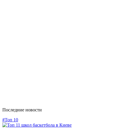
Последние новости
#Топ 10