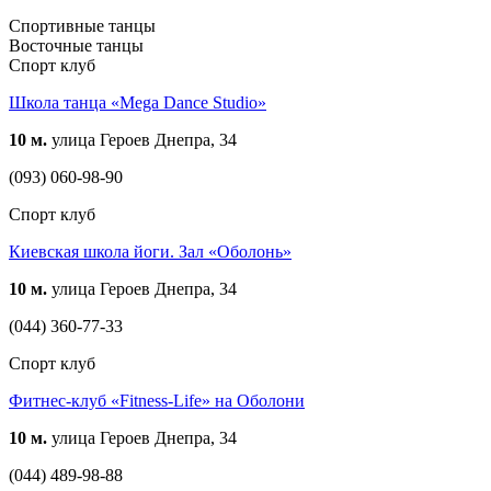
Спортивные танцы
Восточные танцы
Спорт клуб
Школа танца «Mega Dance Studio»
10 м.
улица Героев Днепра, 34
(093) 060-98-90
Спорт клуб
Киевская школа йоги. Зал «Оболонь»
10 м.
улица Героев Днепра, 34
(044) 360-77-33
Спорт клуб
Фитнес-клуб «Fitness-Life» на Оболони
10 м.
улица Героев Днепра, 34
(044) 489-98-88