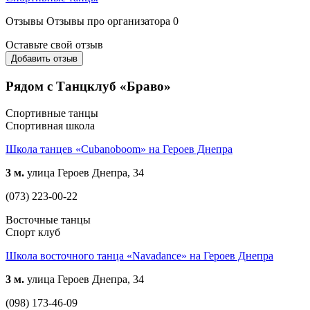
Отзывы
Отзывы про организатора
0
Оставьте свой отзыв
Добавить отзыв
Рядом с Танцклуб «Браво»
Спортивные танцы
Спортивная школа
Школа танцев «Cubanoboom» на Героев Днепра
3 м.
улица Героев Днепра, 34
(073) 223-00-22
Восточные танцы
Спорт клуб
Школа восточного танца «Navadance» на Героев Днепра
3 м.
улица Героев Днепра, 34
(098) 173-46-09