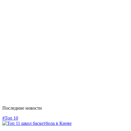
Последние новости
#Топ 10