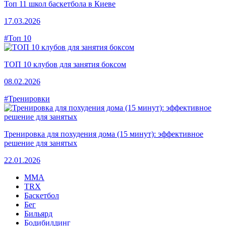
Топ 11 школ баскетбола в Киеве
17.03.2026
#Топ 10
ТОП 10 клубов для занятия боксом
08.02.2026
#Тренировки
Тренировка для похудения дома (15 минут): эффективное
решение для занятых
22.01.2026
MMA
TRX
Баскетбол
Бег
Бильярд
Бодибилдинг