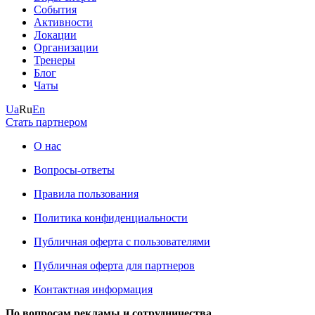
События
Активности
Локации
Организации
Тренеры
Блог
Чаты
Ua
Ru
En
Стать партнером
О нас
Вопросы-ответы
Правила пользования
Политика конфиденциальности
Публичная оферта с пользователями
Публичная оферта для партнеров
Контактная информация
По вопросам рекламы и сотрудничества