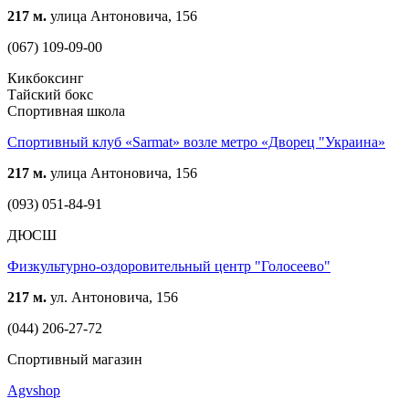
217 м.
улица Антоновича, 156
(067) 109-09-00
Кикбоксинг
Тайский бокс
Спортивная школа
Спортивный клуб «Sarmat» возле метро «Дворец "Украина»
217 м.
улица Антоновича, 156
(093) 051-84-91
ДЮСШ
Физкультурно-оздоровительный центр "Голосеево"
217 м.
ул. Антоновича, 156
(044) 206-27-72
Спортивный магазин
Agvshop