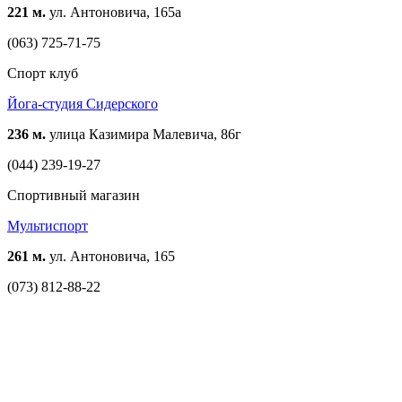
221 м.
ул. Антоновича, 165а
(063) 725-71-75
Спорт клуб
Йога-студия Сидерского
236 м.
улица Казимира Малевича, 86г
(044) 239-19-27
Спортивный магазин
Мультиспорт
261 м.
ул. Антоновича, 165
(073) 812-88-22