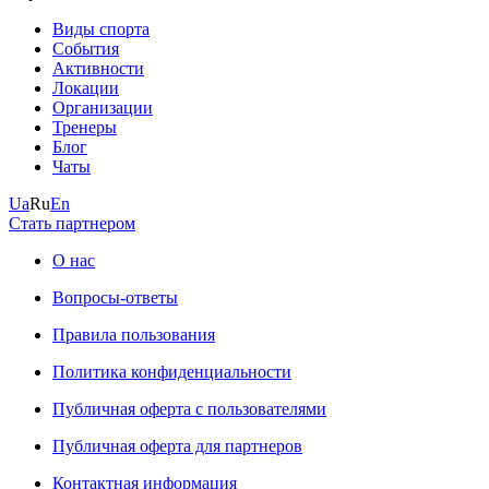
Виды спорта
События
Активности
Локации
Организации
Тренеры
Блог
Чаты
Ua
Ru
En
Стать партнером
О нас
Вопросы-ответы
Правила пользования
Политика конфиденциальности
Публичная оферта с пользователями
Публичная оферта для партнеров
Контактная информация