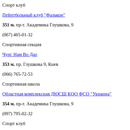
Спорт клуб
Пейнтбольный клуб "Фалькон"
351 м.
пр-т. Академика Глушкова, 9
(067) 465-01-32
Спортивная секция
Чунг Нам Во Дао
353 м.
пр. Глушкова 9, Киев
(066) 765-72-53
Спортивная школа
Областная комплексная ДЮСШ КОО ФСО "Украина"
354 м.
пр-т. Академика Глушкова, 9
(097) 795-02-32
Спорт клуб