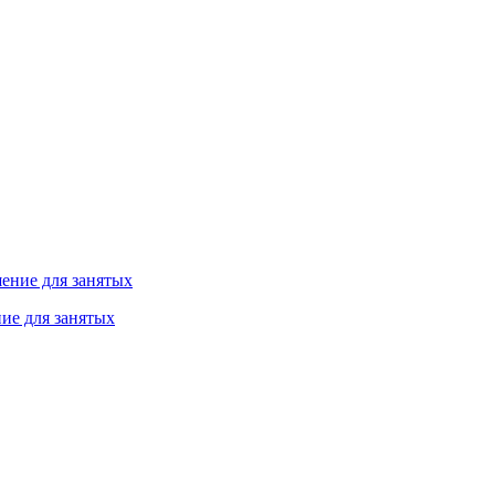
ие для занятых